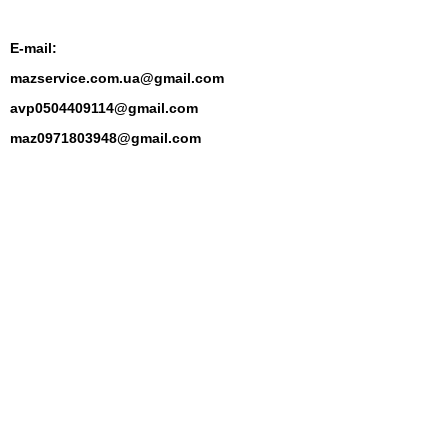
E-mail:
mazservice.com.ua@gmail.com
avp0504409114@gmail.com
maz0971803948@gmail.com