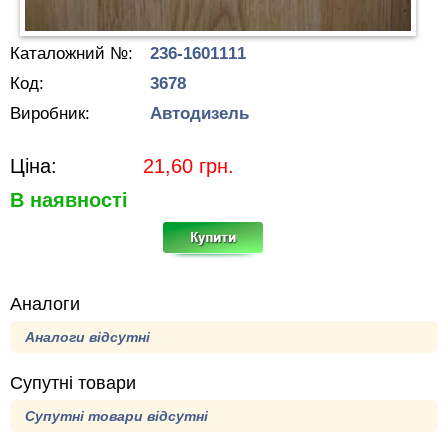
Каталожний №:
236-1601111
Код:
3678
Виробник:
Автодизель
Ціна:
21,60
грн.
В наявності
Аналоги
Аналоги відсутні
Супутні товари
Супутні товари відсутні