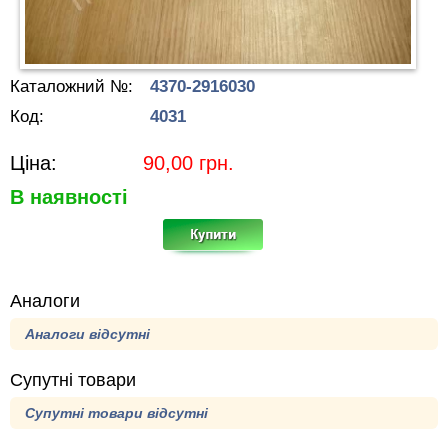
Каталожний №:
4370-2916030
Код:
4031
Ціна:
90,00
грн.
В наявності
Аналоги
Аналоги відсутні
Супутні товари
Супутні товари відсутні